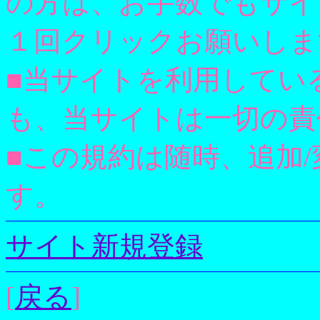
の方は、お手数でもサイ
１回クリックお願いしま
■当サイトを利用してい
も、当サイトは一切の責
■この規約は随時、追加
す。
サイト新規登録
[
戻る
]