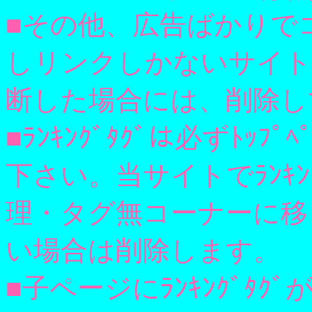
■その他、広告ばかりで
しリンクしかないサイト
断した場合には、削除し
■ﾗﾝｷﾝｸﾞﾀｸﾞは必ずﾄｯ
下さい。当サイトでﾗﾝｷ
理・タグ無コーナーに移
い場合は削除します。
■子ページにﾗﾝｷﾝｸﾞﾀ