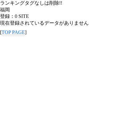
ランキングタグなしは削除!!
福岡
登録：0 SITE
現在登録されているデータがありません
[
TOP PAGE
]