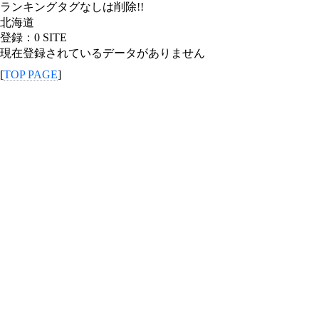
ランキングタグなしは削除!!
北海道
登録：0 SITE
現在登録されているデータがありません
[
TOP PAGE
]